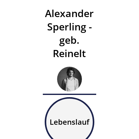
Alexander
Sperling -
geb.
Reinelt
Lebenslauf